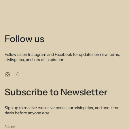
Follow us
Follow us on Instagram and Facebook for updates on new items,
styling tips, and lots of inspiration
Instagram
Facebook
Subscribe to Newsletter
Sign up to receive exclusive perks, surprising tips, and one-time
deals before anyone else.