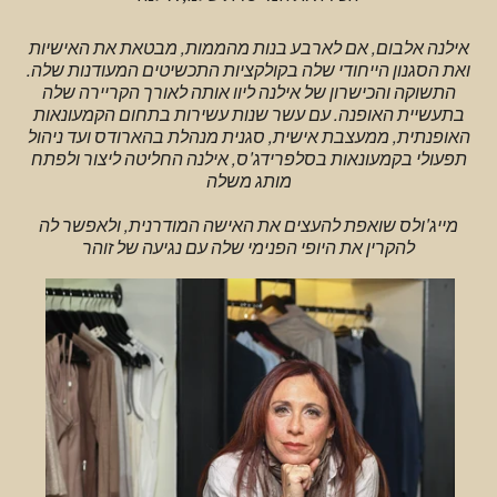
אילנה אלבום, אם לארבע בנות מהממות, מבטאת את האישיות
ואת הסגנון הייחודי שלה בקולקציות התכשיטים המעודנות שלה.
התשוקה והכישרון של אילנה ליוו אותה לאורך הקריירה שלה
בתעשיית האופנה. עם עשר שנות עשירות בתחום הקמעונאות
האופנתית, ממעצבת אישית, סגנית מנהלת בהארודס ועד ניהול
תפעולי בקמעונאות בסלפרידג'ס, אילנה החליטה ליצור ולפתח
מותג משלה
מייג'ולס שואפת להעצים את האישה המודרנית, ולאפשר לה
להקרין את היופי הפנימי שלה עם נגיעה של זוהר