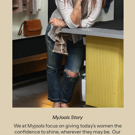
MyJools Story
We at Myjools focus on giving today’s women the
confidence to shine, wherever they may be. Our