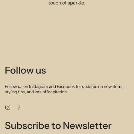
touch of sparkle.
Follow us
Follow us on Instagram and Facebook for updates on new items,
styling tips, and lots of inspiration
Instagram
Facebook
Subscribe to Newsletter