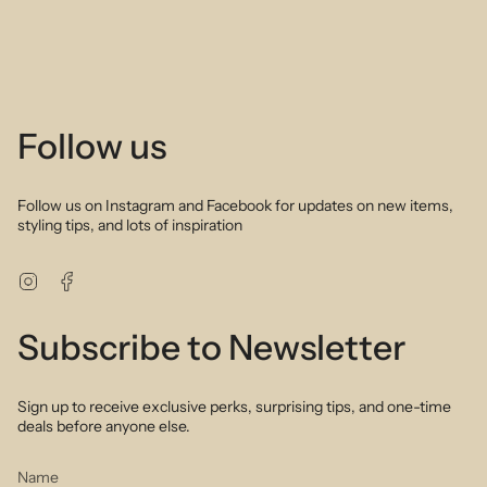
Follow us
Follow us on Instagram and Facebook for updates on new items,
styling tips, and lots of inspiration
Instagram
Facebook
Subscribe to Newsletter
Sign up to receive exclusive perks, surprising tips, and one-time
deals before anyone else.