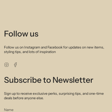
Follow us
Follow us on Instagram and Facebook for updates on new items,
styling tips, and lots of inspiration
Instagram
Facebook
Subscribe to Newsletter
Sign up to receive exclusive perks, surprising tips, and one-time
deals before anyone else.