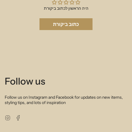
היה הראשון לכתוב ביקורת
כתוב ביקורת
Follow us
Follow us on Instagram and Facebook for updates on new items,
styling tips, and lots of inspiration
Instagram
Facebook