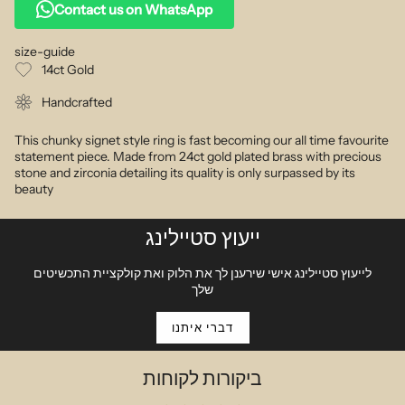
Contact us on WhatsApp
size-guide
14ct Gold
Handcrafted
This chunky signet style ring is fast becoming our all time favourite
statement piece. Made from 24ct gold plated brass with precious
stone and zirconia detailing its quality is only surpassed by its
beauty
ייעוץ סטיילינג
לייעוץ סטיילינג אישי שירענן לך את הלוק ואת קולקציית התכשיטים
שלך
דברי איתנו
ביקורות לקוחות