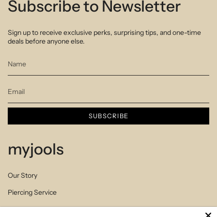
Subscribe to Newsletter
Sign up to receive exclusive perks, surprising tips, and one-time
deals before anyone else.
SUBSCRIBE
myjools
Our Story
Piercing Service
Members Club