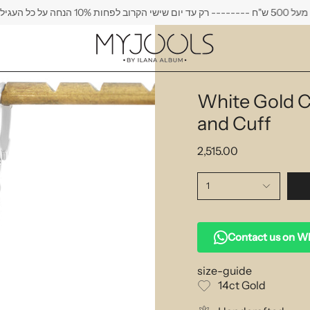
ב לפחות 10% הנחה על כל העגילים
White Gold 
and Cuff
2,515.00
1
Contact us on 
size-guide
14ct Gold