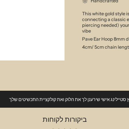
Handcrafted
This white gold style 
connecting a classic 
piercing needed) your 
vibe
Pave Ear Hoop 8mm d
4cm/ 5cm chain leng
ץ סטיילינג אישי שירענן לך את הלוק ואת קולקציית התכשיטים שלך
ביקורות לקוחות