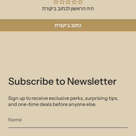
היה הראשון לכתוב ביקורת
כתוב ביקורת
Subscribe to Newsletter
Sign up to receive exclusive perks, surprising tips,
and one-time deals before anyone else.