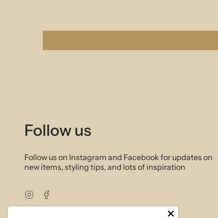
Follow us
Follow us on Instagram and Facebook for updates on
new items, styling tips, and lots of inspiration
Instagram
Facebook