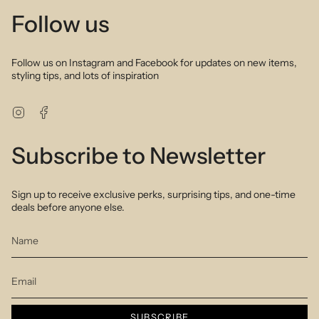
Follow us
Follow us on Instagram and Facebook for updates on new items,
styling tips, and lots of inspiration
Instagram
Facebook
Subscribe to Newsletter
Sign up to receive exclusive perks, surprising tips, and one-time
deals before anyone else.
SUBSCRIBE