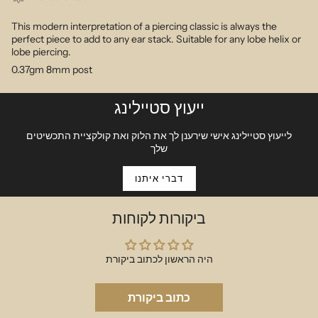
This modern interpretation of a piercing classic is always the
perfect piece to add to any ear stack. Suitable for any lobe helix or
lobe piercing.
0.37gm 8mm post
ייעוץ סטיילינג
לייעוץ סטיילינג אישי שירענן לך את הלוק ואת קולקציית התכשיטים
שלך
דברי איתנו
ביקורות לקוחות
היה הראשון לכתוב ביקורת
כתוב ביקורת