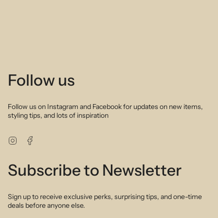
Follow us
Follow us on Instagram and Facebook for updates on new items,
styling tips, and lots of inspiration
Instagram
Facebook
Subscribe to Newsletter
Sign up to receive exclusive perks, surprising tips, and one-time
deals before anyone else.