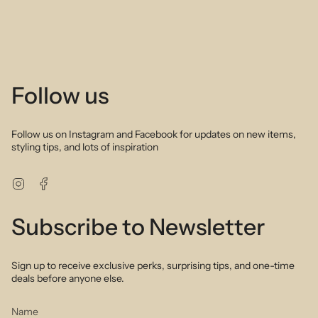
Follow us
Follow us on Instagram and Facebook for updates on new items,
styling tips, and lots of inspiration
Instagram
Facebook
Subscribe to Newsletter
Sign up to receive exclusive perks, surprising tips, and one-time
deals before anyone else.