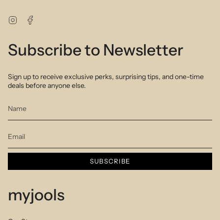
Instagram
Facebook
Subscribe to Newsletter
Sign up to receive exclusive perks, surprising tips, and one-time
deals before anyone else.
SUBSCRIBE
myjools