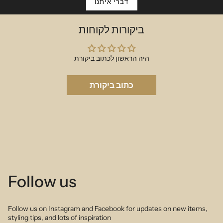
דברי איתנו
ביקורות לקוחות
היה הראשון לכתוב ביקורת
כתוב ביקורת
Follow us
Follow us on Instagram and Facebook for updates on new items,
styling tips, and lots of inspiration