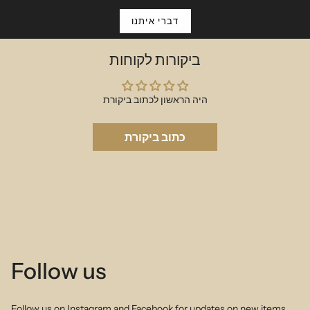
דברי איתנו
ביקורות לקוחות
היה הראשון לכתוב ביקורת
כתוב ביקורת
Follow us
Follow us on Instagram and Facebook for updates on new items,