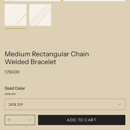
Medium Rectangular Chain
Welded Bracelet
1,750.00
Gold Color
זהב צהוב
זהב צהוב
1
ADD TO CART