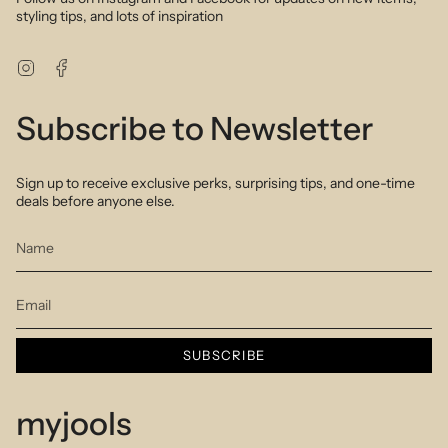
styling tips, and lots of inspiration
Instagram
Facebook
Subscribe to Newsletter
Sign up to receive exclusive perks, surprising tips, and one-time
deals before anyone else.
SUBSCRIBE
myjools