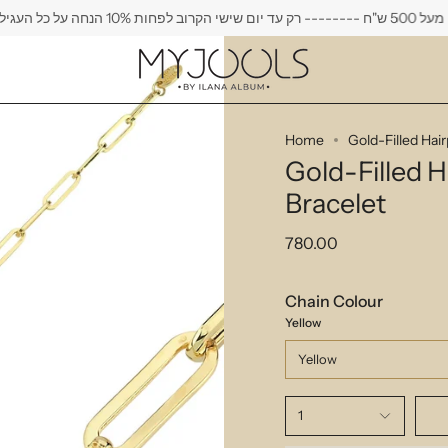
 לפחות 10% הנחה על כל העגילים
Home
Gold-Filled Hair
Gold-Filled H
Bracelet
780.00
Chain Colour
Yellow
Yellow
1