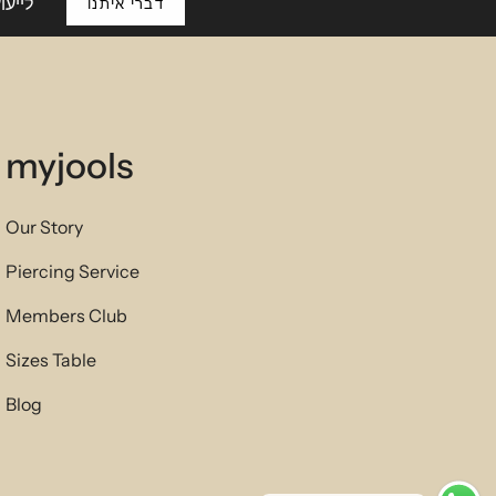
לייעו
דברי איתנו
myjools
Our Story
Piercing Service
Members Club
Sizes Table
Blog