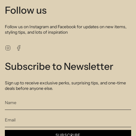
Follow us
Follow us on Instagram and Facebook for updates on new items,
styling tips, and lots of inspiration
Instagram
Facebook
Subscribe to Newsletter
Sign up to receive exclusive perks, surprising tips, and one-time
deals before anyone else.
SUBSCRIBE