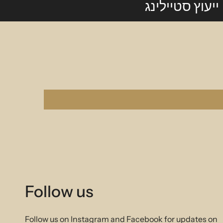
ייעוץ סטיילינג
Follow us
Follow us on Instagram and Facebook for updates on