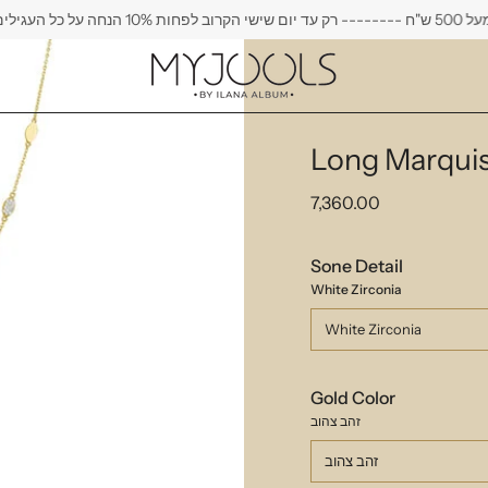
חות 10% הנחה על כל העגילים
Long Marquis
7,360.00
Sone Detail
White Zirconia
White Zirconia
Gold Color
זהב צהוב
זהב צהוב