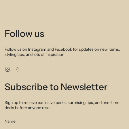
Follow us
Follow us on Instagram and Facebook for updates on new items,
styling tips, and lots of inspiration
Instagram
Facebook
Subscribe to Newsletter
Sign up to receive exclusive perks, surprising tips, and one-time
deals before anyone else.