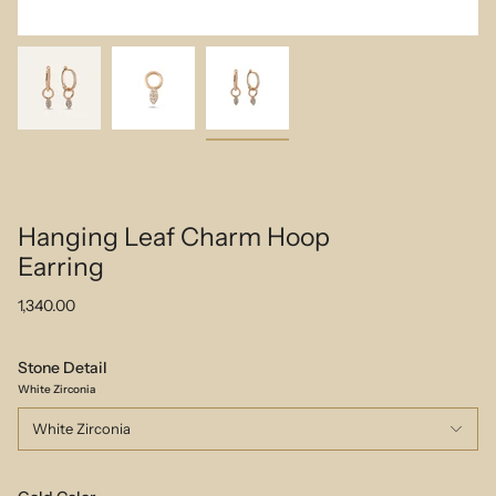
Hanging Leaf Charm Hoop
Earring
1,340.00
Stone Detail
White Zirconia
White Zirconia