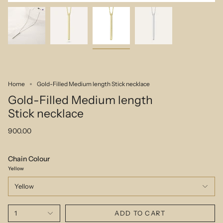
Home
Gold-Filled Medium length Stick necklace
Gold-Filled Medium length
Stick necklace
900.00
Chain Colour
Yellow
Yellow
1
ADD TO CART