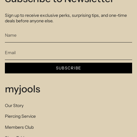
Sign up to receive exclusive perks, surprising tips, and one-time
deals before anyone else.
SUBSCRIBE
myjools
Our Story
Piercing Service
Members Club