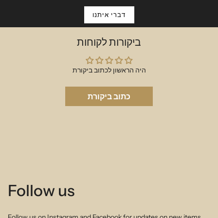
דברי איתנו
ביקורות לקוחות
היה הראשון לכתוב ביקורת
כתוב ביקורת
Follow us
Follow us on Instagram and Facebook for updates on new items,