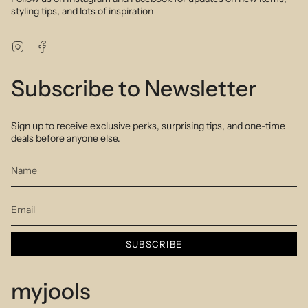
styling tips, and lots of inspiration
Instagram
Facebook
Subscribe to Newsletter
Sign up to receive exclusive perks, surprising tips, and one-time
deals before anyone else.
SUBSCRIBE
myjools