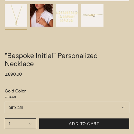
"Bespoke Initial" Personalized
Necklace
2,890.00
Gold Color
זהב צהוב
זהב צהוב
1
ADD TO CART