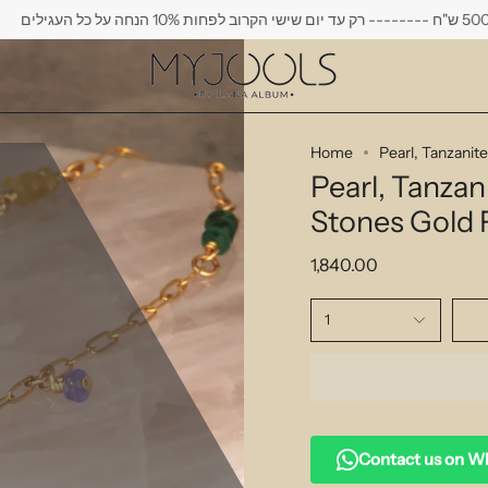
חה על כל העגילים
Home
Pearl, Tanzanit
Pearl, Tanzan
Stones Gold F
1,840.00
1
Contact us on 