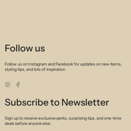
Follow us
Follow us on Instagram and Facebook for updates on new items,
styling tips, and lots of inspiration
Instagram
Facebook
Subscribe to Newsletter
Sign up to receive exclusive perks, surprising tips, and one-time
deals before anyone else.