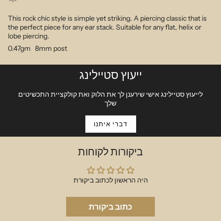
This rock chic style is simple yet striking. A piercing classic that is
the perfect piece for any ear stack. Suitable for any flat, helix or
lobe piercing.
0.47gm 8mm post
ייעוץ סטיילינג
לייעוץ סטיילינג אישי שירענן לך את הלוק ואת קולקציית התכשיטים
שלך
דברי איתנו
ביקורות לקוחות
היה הראשון לכתוב ביקורת
כתוב ביקורת