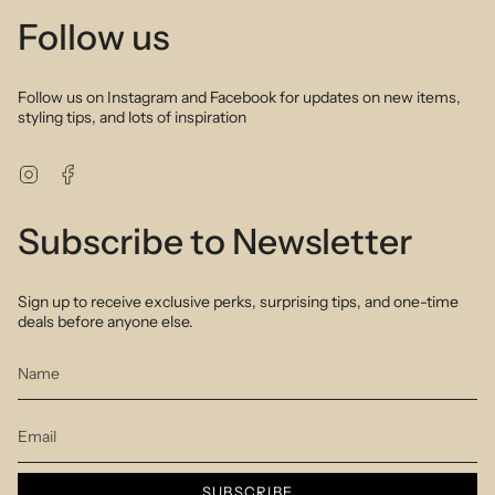
Follow us
Follow us on Instagram and Facebook for updates on new items,
styling tips, and lots of inspiration
Instagram
Facebook
Subscribe to Newsletter
Sign up to receive exclusive perks, surprising tips, and one-time
deals before anyone else.
SUBSCRIBE