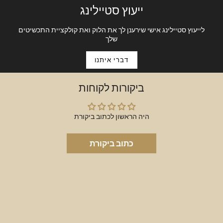
ייעוץ סטיילינג
לייעוץ סטיילינג אישי שירענן לך את הלוק ואת קולקציית התכשיטים
שלך
דברי איתנו
ביקורות לקוחות
היה הראשון לכתוב ביקורת
כתוב ביקורת