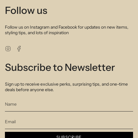
Follow us
Follow us on Instagram and Facebook for updates on new items,
styling tips, and lots of inspiration
Instagram
Facebook
Subscribe to Newsletter
Sign up to receive exclusive perks, surprising tips, and one-time
deals before anyone else.
SUBSCRIBE