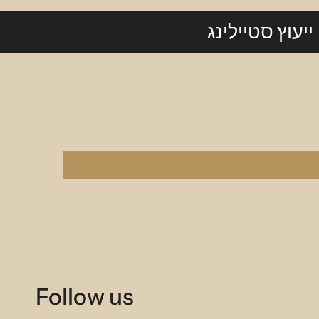
ייעוץ סטיילינג
Follow us