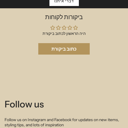
דברי איתנו
ביקורות לקוחות
היה הראשון לכתוב ביקורת
כתוב ביקורת
Follow us
Follow us on Instagram and Facebook for updates on new items,
styling tips, and lots of inspiration