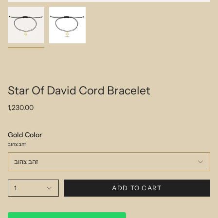
Star Of David Cord Bracelet
1,230.00
Gold Color
זהב צהוב
זהב צהוב
1
ADD TO CART