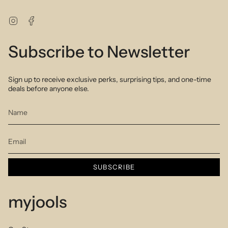
Instagram
Facebook
Subscribe to Newsletter
Sign up to receive exclusive perks, surprising tips, and one-time
deals before anyone else.
SUBSCRIBE
myjools