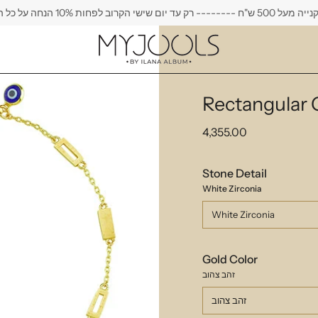
ק עד יום שישי הקרוב לפחות 10% הנחה על כל העגילים
Rectangular 
4,355.00
Stone Detail
White Zirconia
White Zirconia
Gold Color
זהב צהוב
זהב צהוב