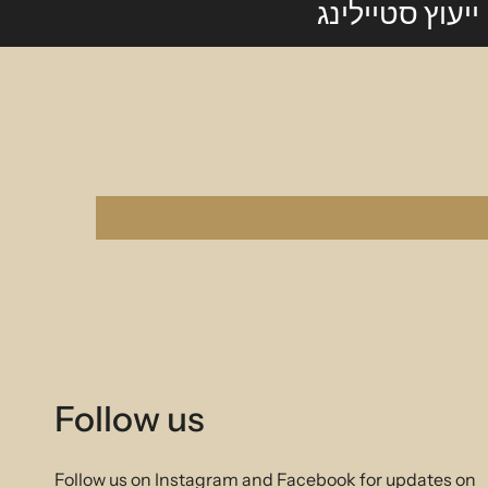
ייעוץ סטיילינג
Follow us
Follow us on Instagram and Facebook for updates on