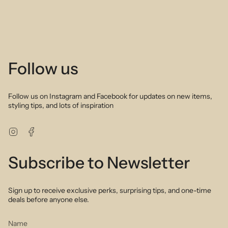
Follow us
Follow us on Instagram and Facebook for updates on new items,
styling tips, and lots of inspiration
Instagram
Facebook
Subscribe to Newsletter
Sign up to receive exclusive perks, surprising tips, and one-time
deals before anyone else.