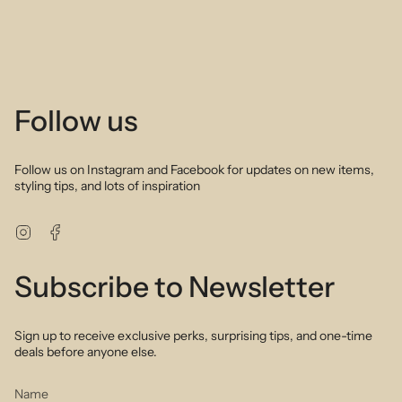
Follow us
Follow us on Instagram and Facebook for updates on new items,
styling tips, and lots of inspiration
Instagram
Facebook
Subscribe to Newsletter
Sign up to receive exclusive perks, surprising tips, and one-time
deals before anyone else.