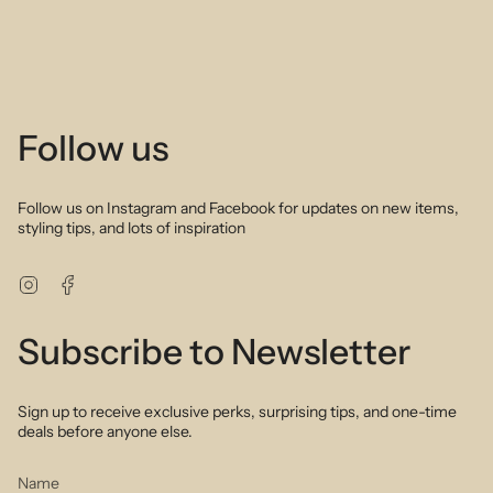
Follow us
Follow us on Instagram and Facebook for updates on new items,
styling tips, and lots of inspiration
Instagram
Facebook
Subscribe to Newsletter
Sign up to receive exclusive perks, surprising tips, and one-time
deals before anyone else.