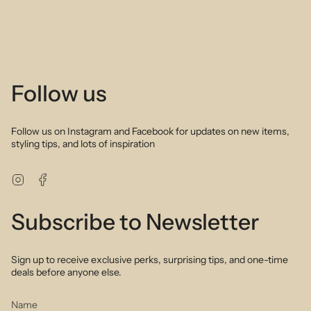
Follow us
Follow us on Instagram and Facebook for updates on new items,
styling tips, and lots of inspiration
Instagram
Facebook
Subscribe to Newsletter
Sign up to receive exclusive perks, surprising tips, and one-time
deals before anyone else.