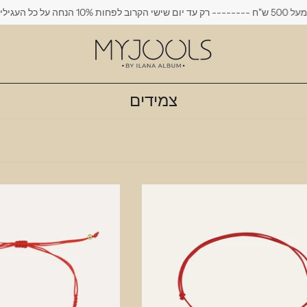
------- רק עד יום שישי הקרוב לפחות 10% הנחה על כל העגילים
צמידים