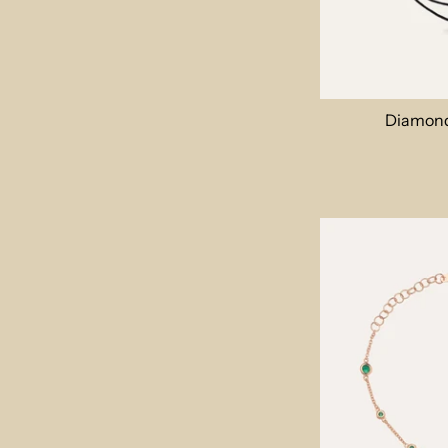
Diamond