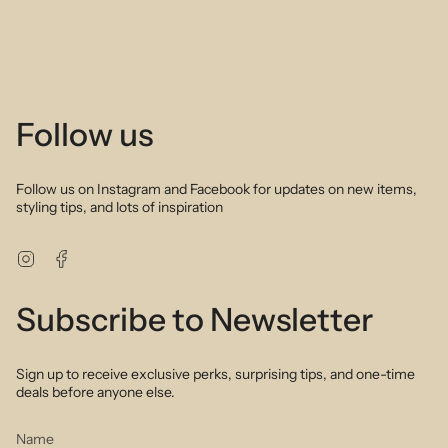
Follow us
Follow us on Instagram and Facebook for updates on new items,
styling tips, and lots of inspiration
Instagram
Facebook
Subscribe to Newsletter
Sign up to receive exclusive perks, surprising tips, and one-time
deals before anyone else.